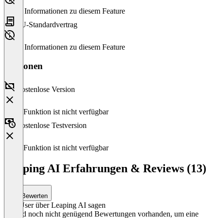
Keine Informationen zu diesem Feature
EU-Standardvertrag
Keine Informationen zu diesem Feature
Versionen
Kostenlose Version
Diese Funktion ist nicht verfügbar
Kostenlose Testversion
Diese Funktion ist nicht verfügbar
Leaping AI Erfahrungen & Reviews (13)
Bewerten
Was User über Leaping AI sagen
Es sind noch nicht genügend Bewertungen vorhanden, um eine