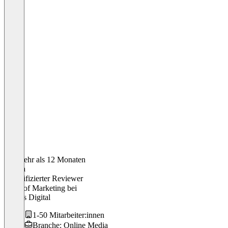
Vor mehr als 12 Monaten
Chiara
Verifizierter Reviewer
Head of Marketing
bei
Cyclus Digital
1-50 Mitarbeiter:innen
Branche: Online Media