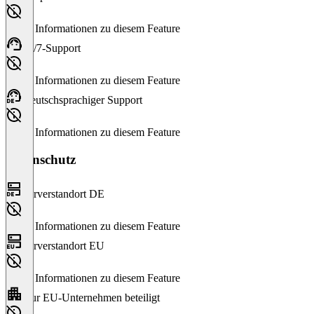
Keine Informationen zu diesem Feature
24/7-Support
Keine Informationen zu diesem Feature
Deutschsprachiger Support
Keine Informationen zu diesem Feature
Datenschutz
Serverstandort DE
Keine Informationen zu diesem Feature
Serverstandort EU
Keine Informationen zu diesem Feature
Nur EU-Unternehmen beteiligt