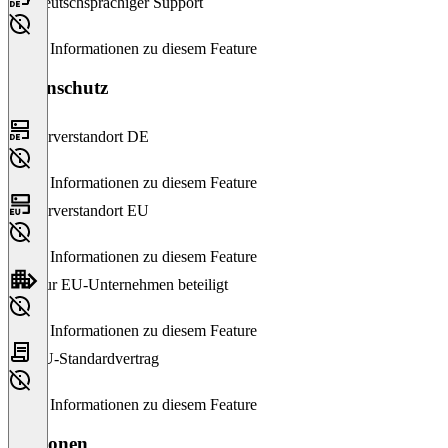
Deutschsprachiger Support
Keine Informationen zu diesem Feature
Datenschutz
Serverstandort DE
Keine Informationen zu diesem Feature
Serverstandort EU
Keine Informationen zu diesem Feature
Nur EU-Unternehmen beteiligt
Keine Informationen zu diesem Feature
EU-Standardvertrag
Keine Informationen zu diesem Feature
Versionen