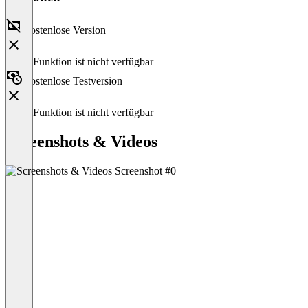
Kostenlose Version
Diese Funktion ist nicht verfügbar
Kostenlose Testversion
Diese Funktion ist nicht verfügbar
Screenshots & Videos