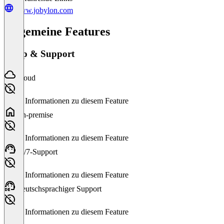
www.jobylon.com
Allgemeine Features
Setup & Support
Cloud
Keine Informationen zu diesem Feature
On-premise
Keine Informationen zu diesem Feature
24/7-Support
Keine Informationen zu diesem Feature
Deutschsprachiger Support
Keine Informationen zu diesem Feature