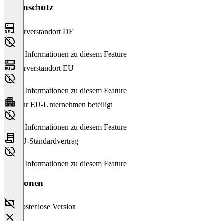
Datenschutz
Serverstandort DE
Keine Informationen zu diesem Feature
Serverstandort EU
Keine Informationen zu diesem Feature
Nur EU-Unternehmen beteiligt
Keine Informationen zu diesem Feature
EU-Standardvertrag
Keine Informationen zu diesem Feature
Versionen
Kostenlose Version