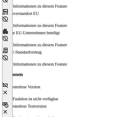
Keine Informationen zu diesem Feature
Serverstandort EU
Keine Informationen zu diesem Feature
Nur EU-Unternehmen beteiligt
Keine Informationen zu diesem Feature
EU-Standardvertrag
Keine Informationen zu diesem Feature
Versionen
Kostenlose Version
Diese Funktion ist nicht verfügbar
Kostenlose Testversion