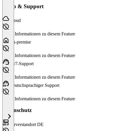
Setup & Support
Cloud
Keine Informationen zu diesem Feature
On-premise
Keine Informationen zu diesem Feature
24/7-Support
Keine Informationen zu diesem Feature
Deutschsprachiger Support
Keine Informationen zu diesem Feature
Datenschutz
Serverstandort DE