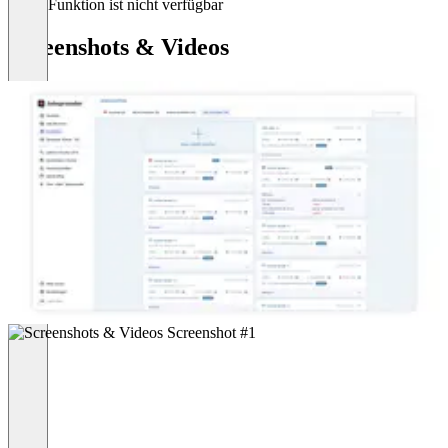
Diese Funktion ist nicht verfügbar
Screenshots & Videos