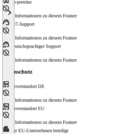
On-premise
Keine Informationen zu diesem Feature
24/7-Support
Keine Informationen zu diesem Feature
Deutschsprachiger Support
Keine Informationen zu diesem Feature
Datenschutz
Serverstandort DE
Keine Informationen zu diesem Feature
Serverstandort EU
Keine Informationen zu diesem Feature
Nur EU-Unternehmen beteiligt