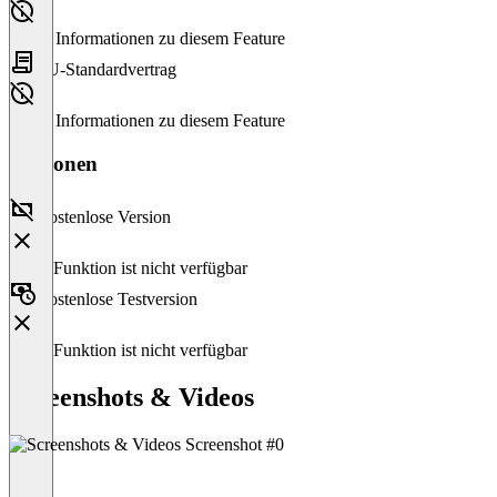
Keine Informationen zu diesem Feature
EU-Standardvertrag
Keine Informationen zu diesem Feature
Versionen
Kostenlose Version
Diese Funktion ist nicht verfügbar
Kostenlose Testversion
Diese Funktion ist nicht verfügbar
Screenshots & Videos