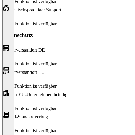
Diese Funktion ist verfügbar
Deutschsprachiger Support
Diese Funktion ist verfügbar
Datenschutz
Serverstandort DE
Diese Funktion ist verfügbar
Serverstandort EU
Diese Funktion ist verfügbar
Nur EU-Unternehmen beteiligt
Diese Funktion ist verfügbar
EU-Standardvertrag
Diese Funktion ist verfügbar