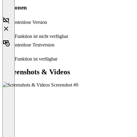
Versionen
Kostenlose Version
Diese Funktion ist nicht verfügbar
Kostenlose Testversion
Diese Funktion ist verfügbar
Screenshots & Videos