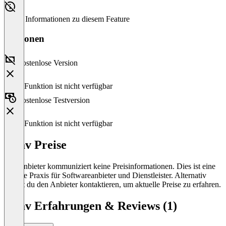
Keine Informationen zu diesem Feature
Versionen
Kostenlose Version
Diese Funktion ist nicht verfügbar
Kostenlose Testversion
Diese Funktion ist nicht verfügbar
Grav Preise
Der Anbieter kommuniziert keine Preisinformationen. Dies ist eine
übliche Praxis für Softwareanbieter und Dienstleister. Alternativ
kannst du den Anbieter kontaktieren, um aktuelle Preise zu erfahren.
Grav Erfahrungen & Reviews (1)