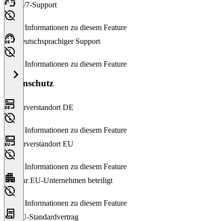
24/7-Support
Keine Informationen zu diesem Feature
Deutschsprachiger Support
Keine Informationen zu diesem Feature
Datenschutz
Serverstandort DE
Keine Informationen zu diesem Feature
Serverstandort EU
Keine Informationen zu diesem Feature
Nur EU-Unternehmen beteiligt
Keine Informationen zu diesem Feature
EU-Standardvertrag