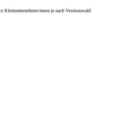
ce Kleinunternehmer:innen je nach Versionswahl