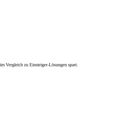
im Vergleich zu Einsteiger-Lösungen spart.