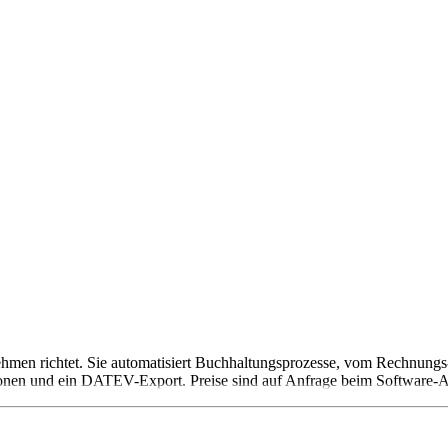
hmen richtet. Sie automatisiert Buchhaltungsprozesse, vom Rechnungs-
ionen und ein DATEV-Export. Preise sind auf Anfrage beim Software-Anb