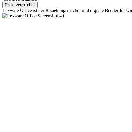
Direkt vergleichen
Lexware Office ist der Beziehungsmacher und digitale Berater für 