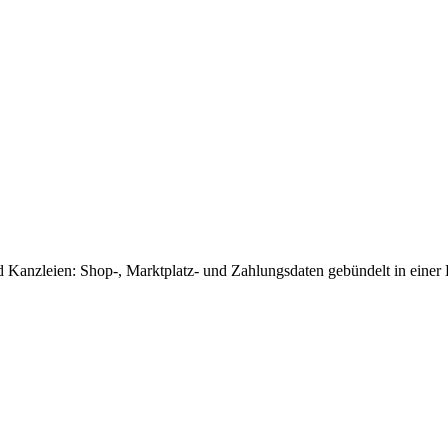
 Kanzleien: Shop-, Marktplatz- und Zahlungsdaten gebündelt in eine