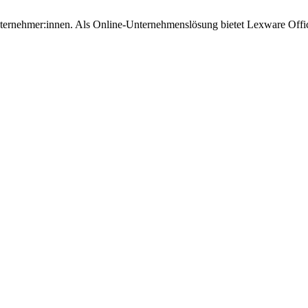
Unternehmer:innen. Als Online-Unternehmenslösung bietet Lexware Offi