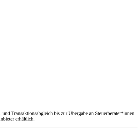
 und Transaktionsabgleich bis zur Übergabe an Steuerberater*innen.
ieter erhältlich.