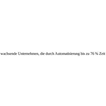
 wachsende Unternehmen, die durch Automatisierung bis zu 76 % Zeit 