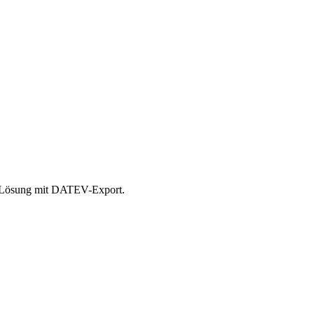
r Lösung mit DATEV-Export.