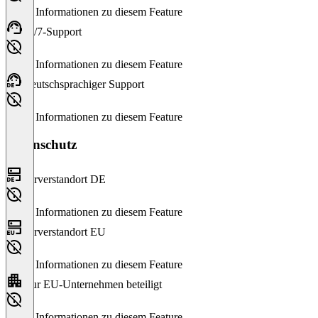
Keine Informationen zu diesem Feature
24/7-Support
Keine Informationen zu diesem Feature
Deutschsprachiger Support
Keine Informationen zu diesem Feature
Datenschutz
Serverstandort DE
Keine Informationen zu diesem Feature
Serverstandort EU
Keine Informationen zu diesem Feature
Nur EU-Unternehmen beteiligt
Keine Informationen zu diesem Feature