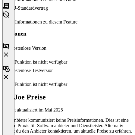
EU-Standardvertrag
Keine Informationen zu diesem Feature
Versionen
Kostenlose Version
Diese Funktion ist nicht verfügbar
Kostenlose Testversion
Diese Funktion ist nicht verfügbar
PayJoe Preise
Zuletzt aktualisiert im Mai 2025
Der Anbieter kommuniziert keine Preisinformationen. Dies ist eine
übliche Praxis für Softwareanbieter und Dienstleister. Alternativ
kannst du den Anbieter kontaktieren, um aktuelle Preise zu erfahren.