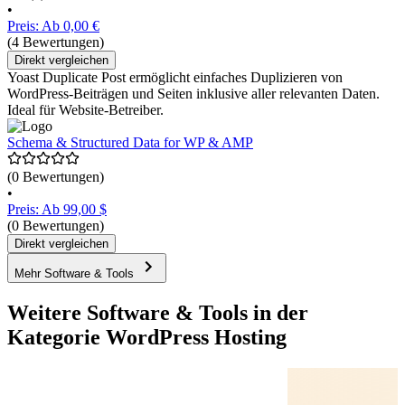
•
Preis: Ab 0,00 €
(4 Bewertungen)
Direkt vergleichen
Yoast Duplicate Post ermöglicht einfaches Duplizieren von
WordPress-Beiträgen und Seiten inklusive aller relevanten Daten.
Ideal für Website-Betreiber.
Schema & Structured Data for WP & AMP
(0 Bewertungen)
•
Preis: Ab 99,00 $
(0 Bewertungen)
Direkt vergleichen
Mehr Software & Tools
Weitere Software & Tools in der
Kategorie WordPress Hosting