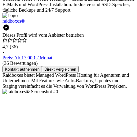
E-Mails und WordPress-Installation. Inklusive sind SSD-Speicher,
tägliche Backups und 24/7 Support.
raidboxes®
Dieses Profil wird vom Anbieter betrieben
4,7
(36)
•
Preis: Ab 17,00 € / Monat
(36 Bewertungen)
Kontakt aufnehmen
Direkt vergleichen
Raidboxes bietet Managed WordPress Hosting für Agenturen und
Unternehmen. Mit Features wie Auto-Backups, Updates und
Staging vereinfacht es die Verwaltung von WordPress Projekten.