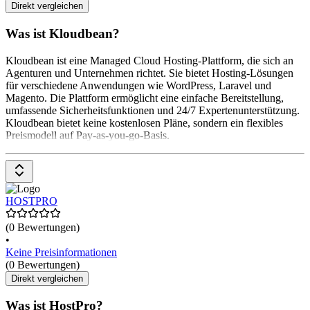
Direkt vergleichen
Was ist Kloudbean?
Kloudbean ist eine Managed Cloud Hosting-Plattform, die sich an
Agenturen und Unternehmen richtet. Sie bietet Hosting-Lösungen
für verschiedene Anwendungen wie WordPress, Laravel und
Magento. Die Plattform ermöglicht eine einfache Bereitstellung,
umfassende Sicherheitsfunktionen und 24/7 Expertenunterstützung.
Kloudbean bietet keine kostenlosen Pläne, sondern ein flexibles
Preismodell auf Pay-as-you-go-Basis.
HOSTPRO
(0 Bewertungen)
•
Keine Preisinformationen
(0 Bewertungen)
Direkt vergleichen
Was ist HostPro?