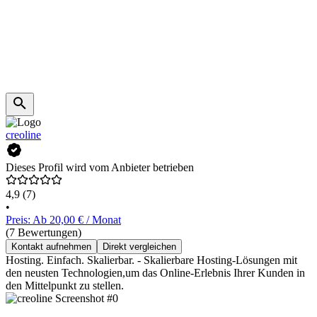
creoline
Dieses Profil wird vom Anbieter betrieben
4,9
(7)
•
Preis: Ab 20,00 € / Monat
(7 Bewertungen)
Kontakt aufnehmen
Direkt vergleichen
Hosting. Einfach. Skalierbar. - Skalierbare Hosting-Lösungen mit
den neusten Technologien,um das Online-Erlebnis Ihrer Kunden in
den Mittelpunkt zu stellen.