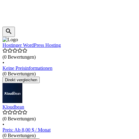
Hostinger WordPress Hosting
(0 Bewertungen)
•
Keine Preisinformationen
(0 Bewertungen)
Direkt vergleichen
Kloudbean
(0 Bewertungen)
•
Preis: Ab 8,00 $ / Monat
(0 Bewertungen)