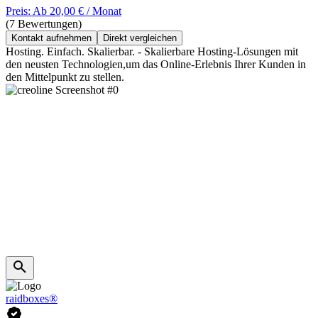
Preis: Ab 20,00 € / Monat
(7 Bewertungen)
Kontakt aufnehmen
Direkt vergleichen
Hosting. Einfach. Skalierbar. - Skalierbare Hosting-Lösungen mit
den neusten Technologien,um das Online-Erlebnis Ihrer Kunden in
den Mittelpunkt zu stellen.
raidboxes®