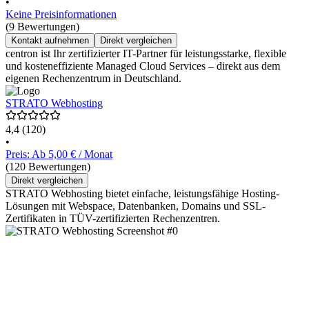
•
Keine Preisinformationen
(9 Bewertungen)
Kontakt aufnehmen
Direkt vergleichen
centron ist Ihr zertifizierter IT-Partner für leistungsstarke, flexible
und kosteneffiziente Managed Cloud Services – direkt aus dem
eigenen Rechenzentrum in Deutschland.
STRATO Webhosting
4,4
(120)
•
Preis: Ab 5,00 € / Monat
(120 Bewertungen)
Direkt vergleichen
STRATO Webhosting bietet einfache, leistungsfähige Hosting-
Lösungen mit Webspace, Datenbanken, Domains und SSL-
Zertifikaten in TÜV-zertifizierten Rechenzentren.