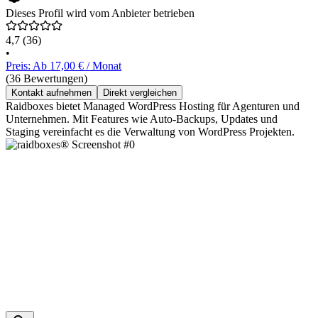
Dieses Profil wird vom Anbieter betrieben
4,7
(36)
•
Preis: Ab 17,00 € / Monat
(36 Bewertungen)
Kontakt aufnehmen
Direkt vergleichen
Raidboxes bietet Managed WordPress Hosting für Agenturen und
Unternehmen. Mit Features wie Auto-Backups, Updates und
Staging vereinfacht es die Verwaltung von WordPress Projekten.