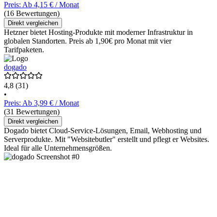
Preis: Ab 4,15 € / Monat
(16 Bewertungen)
Direkt vergleichen
Hetzner bietet Hosting-Produkte mit moderner Infrastruktur in
globalen Standorten. Preis ab 1,90€ pro Monat mit vier
Tarifpaketen.
dogado
4,8
(31)
•
Preis: Ab 3,99 € / Monat
(31 Bewertungen)
Direkt vergleichen
Dogado bietet Cloud-Service-Lösungen, Email, Webhosting und
Serverprodukte. Mit "Websitebutler" erstellt und pflegt er Websites.
Ideal für alle Unternehmensgrößen.