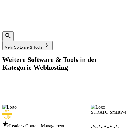
Mehr Software & Tools
Weitere Software & Tools in der
Kategorie Webhosting
STRATO SmartWebs
Leader - Content Management