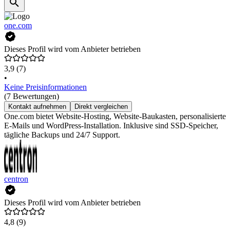
one.com
Dieses Profil wird vom Anbieter betrieben
3,9
(7)
•
Keine Preisinformationen
(7 Bewertungen)
Kontakt aufnehmen
Direkt vergleichen
One.com bietet Website-Hosting, Website-Baukasten, personalisierte
E-Mails und WordPress-Installation. Inklusive sind SSD-Speicher,
tägliche Backups und 24/7 Support.
centron
Dieses Profil wird vom Anbieter betrieben
4,8
(9)