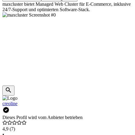
maxcluster bietet Managed Web Cluster für E-Commerce, inklusive
24/7-Support und optimierten Software-Stack.
creoline
Dieses Profil wird vom Anbieter betrieben
4,9
(7)
•