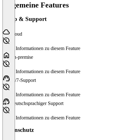
Allgemeine Features
Setup & Support
Cloud
Keine Informationen zu diesem Feature
On-premise
Keine Informationen zu diesem Feature
24/7-Support
Keine Informationen zu diesem Feature
Deutschsprachiger Support
Keine Informationen zu diesem Feature
Datenschutz