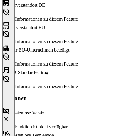
Serverstandort DE
Keine Informationen zu diesem Feature
Serverstandort EU
Keine Informationen zu diesem Feature
Nur EU-Unternehmen beteiligt
Keine Informationen zu diesem Feature
EU-Standardvertrag
Keine Informationen zu diesem Feature
Versionen
Kostenlose Version
Diese Funktion ist nicht verfügbar
Kostenlose Testversion