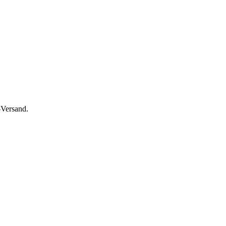
-Versand.