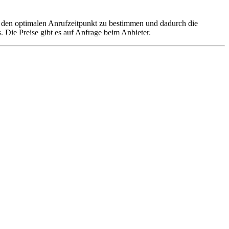
m den optimalen Anrufzeitpunkt zu bestimmen und dadurch die
 Die Preise gibt es auf Anfrage beim Anbieter.