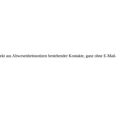
kt aus Abwesenheitsnotizen bestehender Kontakte, ganz ohne E-Mail