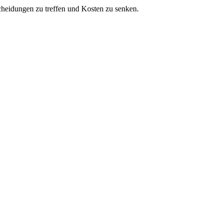
cheidungen zu treffen und Kosten zu senken.