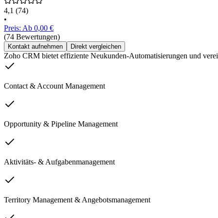
4,1
(74)
•
Preis: Ab 0,00 €
(74 Bewertungen)
Kontakt aufnehmen
Direkt vergleichen
Zoho CRM bietet effiziente Neukunden-Automatisierungen und verein
Contact & Account Management
Opportunity & Pipeline Management
Aktivitäts- & Aufgabenmanagement
Territory Management & Angebotsmanagement