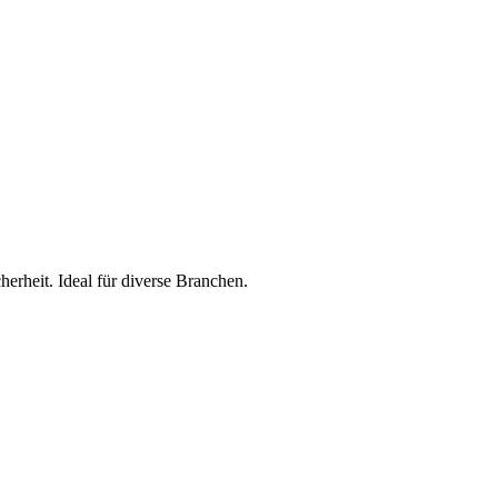
rheit. Ideal für diverse Branchen.