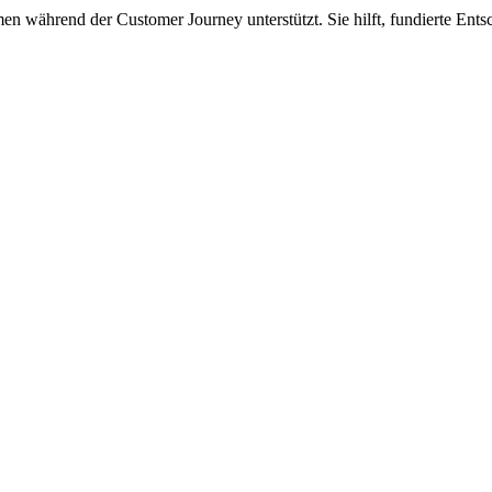
n während der Customer Journey unterstützt. Sie hilft, fundierte Ents