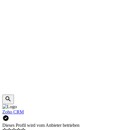
Zoho CRM
Dieses Profil wird vom Anbieter betrieben