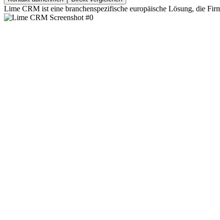
Lime CRM ist eine branchenspezifische europäische Lösung, die Firme