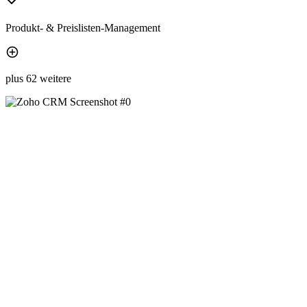
Produkt- & Preislisten-Management
plus 62 weitere