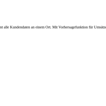
t alle Kundendaten an einem Ort. Mit Vorhersagefunktion für Umsätz