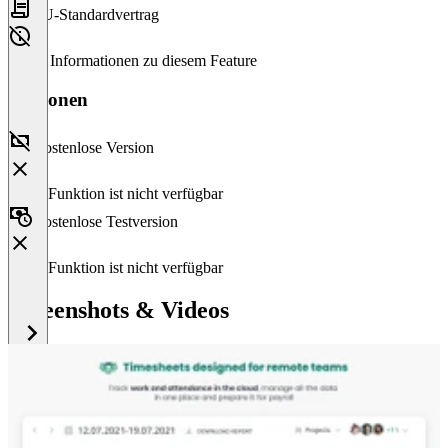
EU-Standardvertrag
Keine Informationen zu diesem Feature
Versionen
Kostenlose Version
Diese Funktion ist nicht verfügbar
Kostenlose Testversion
Diese Funktion ist nicht verfügbar
Screenshots & Videos