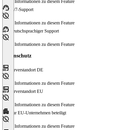
Keine Informationen zu diesem Feature
24/7-Support
Keine Informationen zu diesem Feature
Deutschsprachiger Support
Keine Informationen zu diesem Feature
Datenschutz
Serverstandort DE
Keine Informationen zu diesem Feature
Serverstandort EU
Keine Informationen zu diesem Feature
Nur EU-Unternehmen beteiligt
Keine Informationen zu diesem Feature