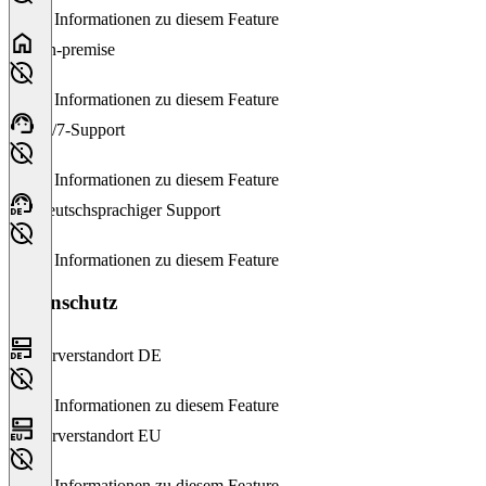
Keine Informationen zu diesem Feature
On-premise
Keine Informationen zu diesem Feature
24/7-Support
Keine Informationen zu diesem Feature
Deutschsprachiger Support
Keine Informationen zu diesem Feature
Datenschutz
Serverstandort DE
Keine Informationen zu diesem Feature
Serverstandort EU
Keine Informationen zu diesem Feature