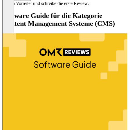
Sei ein Vorreiter und schreibe die erste Review.
Software Guide für die Kategorie
Content Management Systeme (CMS)