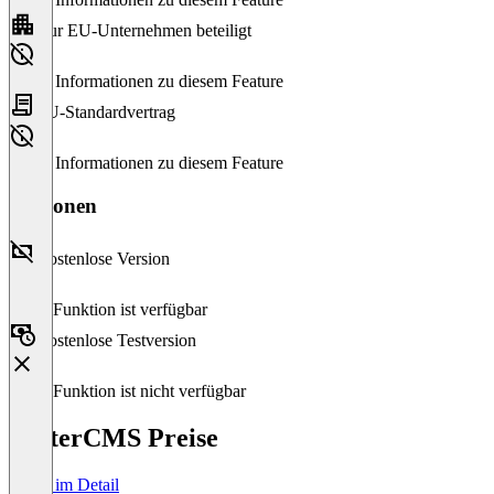
Nur EU-Unternehmen beteiligt
Keine Informationen zu diesem Feature
EU-Standardvertrag
Keine Informationen zu diesem Feature
Versionen
Kostenlose Version
Diese Funktion ist verfügbar
Kostenlose Testversion
Diese Funktion ist nicht verfügbar
ButterCMS Preise
Preise im Detail