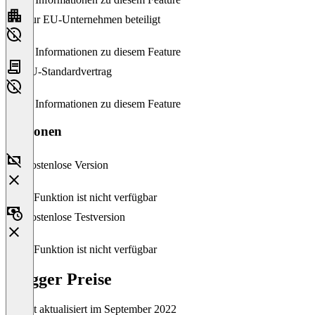
Nur EU-Unternehmen beteiligt
Keine Informationen zu diesem Feature
EU-Standardvertrag
Keine Informationen zu diesem Feature
Versionen
Kostenlose Version
Diese Funktion ist nicht verfügbar
Kostenlose Testversion
Diese Funktion ist nicht verfügbar
Blogger Preise
Zuletzt aktualisiert im September 2022