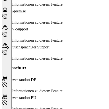
Keine Informationen zu diesem Feature
On-premise
Keine Informationen zu diesem Feature
24/7-Support
Keine Informationen zu diesem Feature
Deutschsprachiger Support
Keine Informationen zu diesem Feature
Datenschutz
Serverstandort DE
Keine Informationen zu diesem Feature
Serverstandort EU
Keine Informationen zu diesem Feature