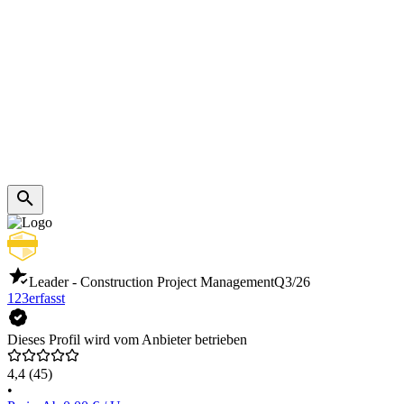
Leader - Construction Project Management
Q3/26
123erfasst
Dieses Profil wird vom Anbieter betrieben
4,4
(45)
•