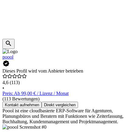
poool
Dieses Profil wird vom Anbieter betrieben
4,6
(113)
•
Preis: Ab 99,00 € / Lizenz / Monat
(113 Bewertungen)
Kontakt aufnehmen
Direkt vergleichen
Poool ist eine cloudbasierte ERP-Software für Agenturen,
Planungsbüros und Beratern mit Funktionen wie Zeiterfassung,
Buchhaltung, Kundenmanagement und Projektmanagement.