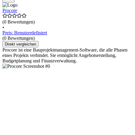
Procore
(0 Bewertungen)
•
Preis: Benutzerdefiniert
(0 Bewertungen)
Direkt vergleichen
Procore ist eine Bauprojektmanagement-Software, die alle Phasen
eines Projekts verbindet. Sie ermöglicht Angebotserstellung,
Budgetplanung und Finanzverwaltung.