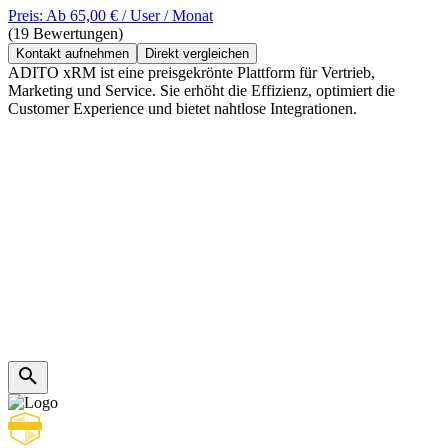
Preis: Ab 65,00 € / User / Monat
(19 Bewertungen)
Kontakt aufnehmen
Direkt vergleichen
ADITO xRM ist eine preisgekrönte Plattform für Vertrieb,
Marketing und Service. Sie erhöht die Effizienz, optimiert die
Customer Experience und bietet nahtlose Integrationen.