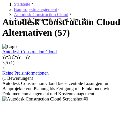
Startseite
Bauprojektmanagement
Autodesk Construction Cloud
Autodesk Construction Cloud
Autodesk Construction Cloud Alternativen
Alternativen (57)
Autodesk Construction Cloud
3,5
(1)
•
Keine Preisinformationen
(1 Bewertungen)
Autodesk Construction Cloud bietet zentrale Lösungen für
Bauprojekte von Planung bis Fertigung mit Funktionen wie
Dokumentenmanagement und Kostenmanagement.