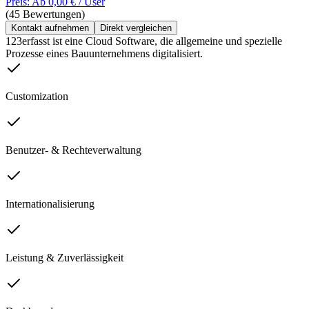
Preis: Ab 0,00 € / User
(45 Bewertungen)
Kontakt aufnehmen
Direkt vergleichen
123erfasst ist eine Cloud Software, die allgemeine und spezielle
Prozesse eines Bauunternehmens digitalisiert.
Customization
Benutzer- & Rechteverwaltung
Internationalisierung
Leistung & Zuverlässigkeit