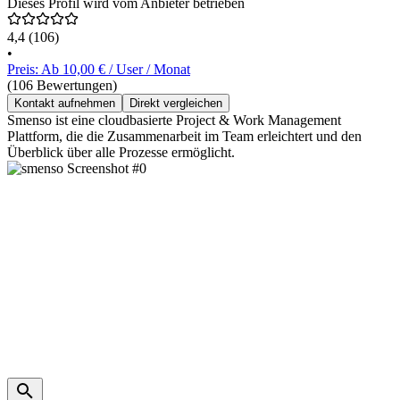
Dieses Profil wird vom Anbieter betrieben
4,4
(106)
•
Preis: Ab 10,00 € / User / Monat
(106 Bewertungen)
Kontakt aufnehmen
Direkt vergleichen
Smenso ist eine cloudbasierte Project & Work Management
Plattform, die die Zusammenarbeit im Team erleichtert und den
Überblick über alle Prozesse ermöglicht.