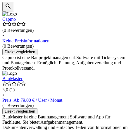
Capmo
(0 Bewertungen)
•
Keine Preisinformationen
(0 Bewertungen)
Direkt vergleichen
Capmo ist eine Bauprojektmanagement-Software mit Ticketsystem
und Bautagebuch. Ermöglicht Planung, Aufgabenverteilung und
Protokollversand.
BauMaster
5,0
(1)
•
Preis: Ab 79,00 € / User / Monat
(1 Bewertungen)
Direkt vergleichen
BauMaster ist eine Baumanagement Software und App für
Fachleute. Sie bietet Aufgabenmanagement,
Dokumentenverwaltung und einfaches Teilen von Informationen im