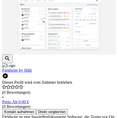
Fieldwire by Hilti
Dieses Profil wird vom Anbieter betrieben
(0 Bewertungen)
•
Preis: Ab 0,00 €
(0 Bewertungen)
Kontakt aufnehmen
Direkt vergleichen
Fieldwire ist eine baustellenfokussierte Software, die Teams vor Ort