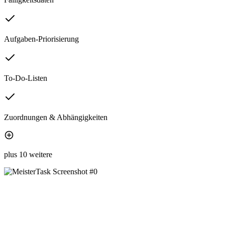
Aufgaben-Priorisierung
To-Do-Listen
Zuordnungen & Abhängigkeiten
plus 10 weitere