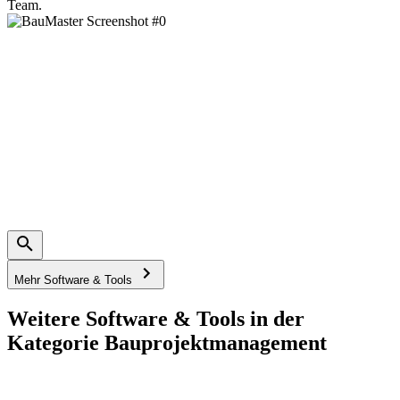
Team.
Mehr Software & Tools
Weitere Software & Tools in der
Kategorie Bauprojektmanagement