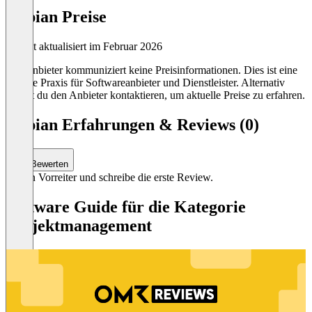
Appian Preise
Zuletzt aktualisiert im Februar 2026
Der Anbieter kommuniziert keine Preisinformationen. Dies ist eine
übliche Praxis für Softwareanbieter und Dienstleister. Alternativ
kannst du den Anbieter kontaktieren, um aktuelle Preise zu erfahren.
Appian Erfahrungen & Reviews (0)
Bewerten
Sei ein Vorreiter und schreibe die erste Review.
Software Guide für die Kategorie
Projektmanagement