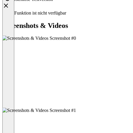
Diese Funktion ist nicht verfügbar
Screenshots & Videos