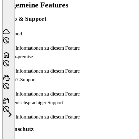
Allgemeine Features
Setup & Support
Cloud
Keine Informationen zu diesem Feature
On-premise
Keine Informationen zu diesem Feature
24/7-Support
Keine Informationen zu diesem Feature
Deutschsprachiger Support
Keine Informationen zu diesem Feature
Datenschutz