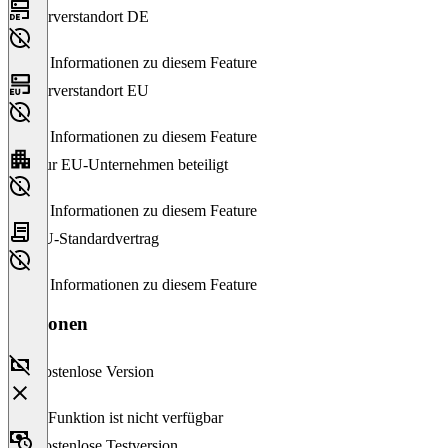
Serverstandort DE
Keine Informationen zu diesem Feature
Serverstandort EU
Keine Informationen zu diesem Feature
Nur EU-Unternehmen beteiligt
Keine Informationen zu diesem Feature
EU-Standardvertrag
Keine Informationen zu diesem Feature
Versionen
Kostenlose Version
Diese Funktion ist nicht verfügbar
Kostenlose Testversion