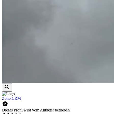
Zoho CRM
Dieses Profil wird vom Anbieter betrieben