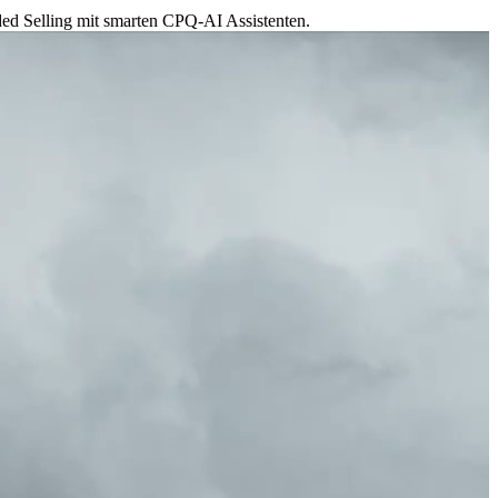
ded Selling mit smarten CPQ-AI Assistenten.