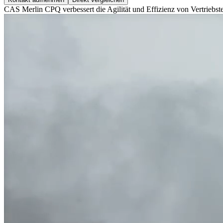
CAS Merlin CPQ verbessert die Agilität und Effizienz von Vertriebst