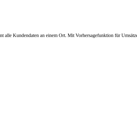
t alle Kundendaten an einem Ort. Mit Vorhersagefunktion für Umsätz