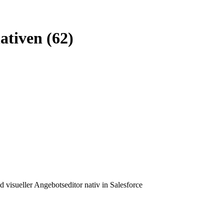
ativen (62)
 visueller Angebotseditor nativ in Salesforce