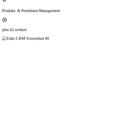
Produkt- & Preislisten-Management
plus 62 weitere