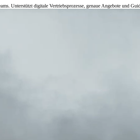
eams. Unterstützt digitale Vertriebsprozesse, genaue Angebote und Gui