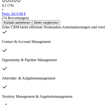
4,1
(74)
•
Preis: Ab 0,00 €
(74 Bewertungen)
Kontakt aufnehmen
Direkt vergleichen
Zoho CRM bietet effiziente Neukunden-Automatisierungen und verein
Contact & Account Management
Opportunity & Pipeline Management
Aktivitäts- & Aufgabenmanagement
Territory Management & Angebotsmanagement