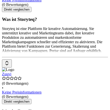
Keine Preisinformationen
(0 Bewertungen)
Direkt vergleichen
Was ist Storyteq?
Storyteq ist eine Plattform für kreative Automatisierung. Sie
unterstützt kreative und Marketingteams dabei, ihre kreative
Produktion zu automatisieren und markenkonforme
Marketingkampagnen schneller und effizienter zu aktivieren. Die
Plattform bietet Funktionen zur Generierung, Skalierung und
Aktivierung von Kampagnen. Preise sind auf Anfrage erhältlich.
Zuuvi
(0 Bewertungen)
•
Keine Preisinformationen
(0 Bewertungen)
Direkt vergleichen