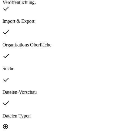
Veröffentlichung.
Import & Export
Organisations Oberfläche
Suche
Dateien-Vorschau
Dateien Typen