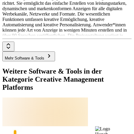
richtet. Sie ermöglicht das einfache Erstellen von leistungsstarken,
dynamischen und markenkonformen Anzeigen für alle digitalen
Werbekanäle, Netzwerke und Formate. Die wesentlichen
Funktionen umfassen kreative Ermöglichung, kreative
Automatisierung und kreative Personalisierung. Anwender*innen
können jede Art von Anzeige in wenigen Minuten erstellen und in
über 90 Sprachen veröffentlichen. Die Preisgestaltung variiert je
nach den spezifischen Anforderungen der Anwender*innen.
Mehr Software & Tools
Weitere Software & Tools in der
Kategorie Creative Management
Platforms