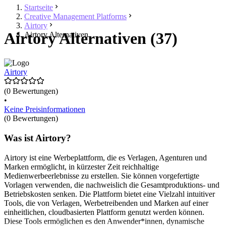
Startseite
Creative Management Platforms
Airtory
Airtory Alternativen (37)
Airtory Alternativen
Airtory
(0 Bewertungen)
•
Keine Preisinformationen
(0 Bewertungen)
Was ist Airtory?
Airtory ist eine Werbeplattform, die es Verlagen, Agenturen und
Marken ermöglicht, in kürzester Zeit reichhaltige
Medienwerbeerlebnisse zu erstellen. Sie können vorgefertigte
Vorlagen verwenden, die nachweislich die Gesamtproduktions- und
Betriebskosten senken. Die Plattform bietet eine Vielzahl intuitiver
Tools, die von Verlagen, Werbetreibenden und Marken auf einer
einheitlichen, cloudbasierten Plattform genutzt werden können.
Diese Tools ermöglichen es den Anwender*innen, dynamische