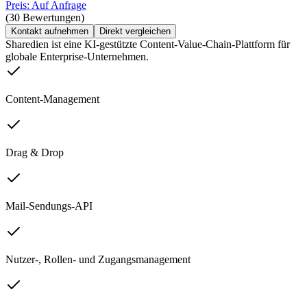
Preis: Auf Anfrage
(30 Bewertungen)
Kontakt aufnehmen
Direkt vergleichen
Sharedien ist eine KI-gestützte Content-Value-Chain-Plattform für
globale Enterprise-Unternehmen.
Content-Management
Drag & Drop
Mail-Sendungs-API
Nutzer-, Rollen- und Zugangsmanagement