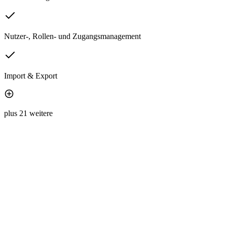
Nutzer-, Rollen- und Zugangsmanagement
Import & Export
plus 21 weitere