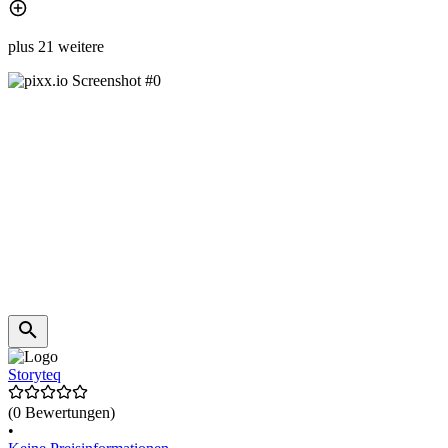
plus 21 weitere
Storyteq
(0 Bewertungen)
•