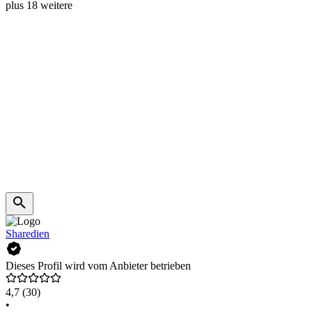
plus 18 weitere
Sharedien
Dieses Profil wird vom Anbieter betrieben
4,7
(30)
•