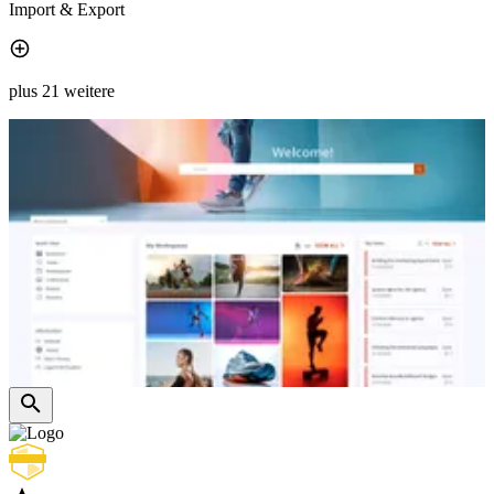
Import & Export
plus 21 weitere