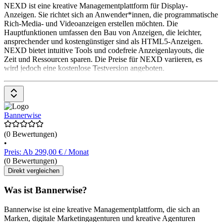
NEXD ist eine kreative Managementplattform für Display-
Anzeigen. Sie richtet sich an Anwender*innen, die programmatische
Rich-Media- und Videoanzeigen erstellen möchten. Die
Hauptfunktionen umfassen den Bau von Anzeigen, die leichter,
ansprechender und kostengünstiger sind als HTML5-Anzeigen.
NEXD bietet intuitive Tools und codefreie Anzeigenlayouts, die
Zeit und Ressourcen sparen. Die Preise für NEXD variieren, es
wird jedoch eine kostenlose Testversion angeboten.
Bannerwise
(0 Bewertungen)
•
Preis: Ab 299,00 € / Monat
(0 Bewertungen)
Direkt vergleichen
Was ist Bannerwise?
Bannerwise ist eine kreative Managementplattform, die sich an
Marken, digitale Marketingagenturen und kreative Agenturen