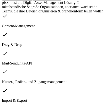
pixx.io ist die Digital Asset Management Lösung für
mittelständische & große Organisationen, aber auch wachsende
Teams, die ihre Dateien organisieren & brandkonform teilen wollen.
Content-Management
Drag & Drop
Mail-Sendungs-API
Nutzer-, Rollen- und Zugangsmanagement
Import & Export