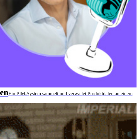
ten
Ein PIM-System sammelt und verwaltet Produktdaten an einem