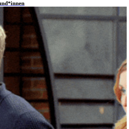
Kund*innen