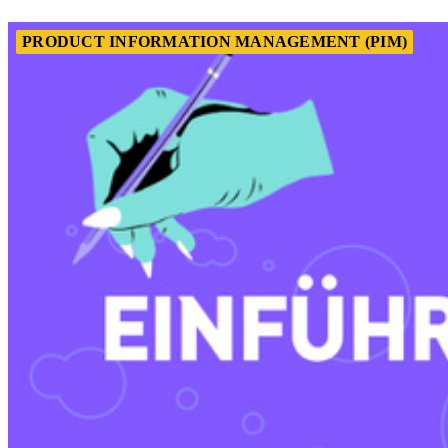
PRODUCT INFORMATION MANAGEMENT (PIM)