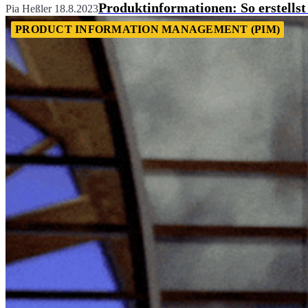
Produktinformationen: So erstellst
Pia Heßler
18.8.2023
PRODUCT INFORMATION MANAGEMENT (PIM)