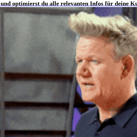
 und optimierst du alle relevanten Infos für deine 