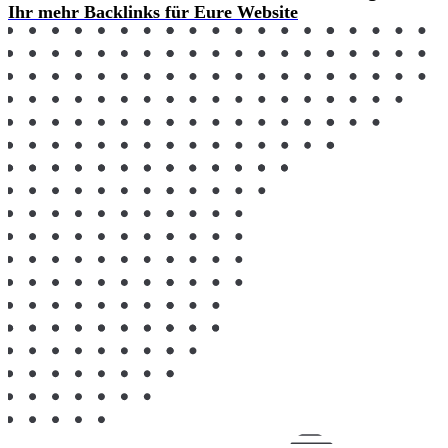
Ihr mehr Backlinks für Eure Website