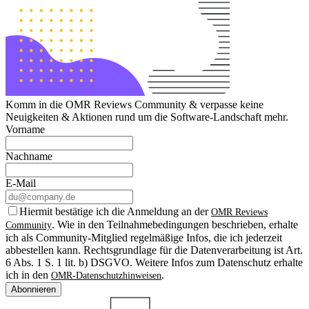
Komm in die OMR Reviews Community & verpasse keine
Neuigkeiten & Aktionen rund um die Software-Landschaft mehr.
Vorname
Nachname
E-Mail
Hiermit bestätige ich die Anmeldung an der
OMR Reviews
. Wie in den Teilnahmebedingungen beschrieben, erhalte
Community
ich als Community-Mitglied regelmäßige Infos, die ich jederzeit
abbestellen kann. Rechtsgrundlage für die Datenverarbeitung ist Art.
6 Abs. 1 S. 1 lit. b) DSGVO. Weitere Infos zum Datenschutz erhalte
ich in den
.
OMR-Datenschutzhinweisen
Abonnieren