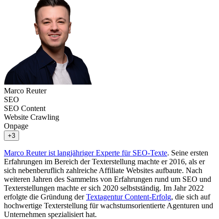
Marco Reuter
SEO
SEO Content
Website Crawling
Onpage
+3
Marco Reuter ist langjähriger Experte für SEO-Texte
. Seine ersten
Erfahrungen im Bereich der Texterstellung machte er 2016, als er
sich nebenberuflich zahlreiche Affiliate Websites aufbaute. Nach
weiteren Jahren des Sammelns von Erfahrungen rund um SEO und
Texterstellungen machte er sich 2020 selbstständig. Im Jahr 2022
erfolgte die Gründung der
Textagentur Content-Erfolg
, die sich auf
hochwertige Texterstellung für wachstumsorientierte Agenturen und
Unternehmen spezialisiert hat.