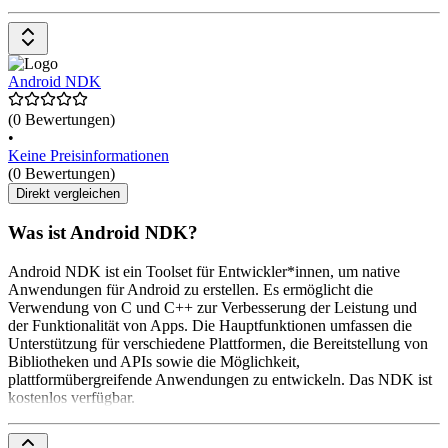
Android NDK
(0 Bewertungen)
•
Keine Preisinformationen
(0 Bewertungen)
Direkt vergleichen
Was ist Android NDK?
Android NDK ist ein Toolset für Entwickler*innen, um native
Anwendungen für Android zu erstellen. Es ermöglicht die
Verwendung von C und C++ zur Verbesserung der Leistung und
der Funktionalität von Apps. Die Hauptfunktionen umfassen die
Unterstützung für verschiedene Plattformen, die Bereitstellung von
Bibliotheken und APIs sowie die Möglichkeit,
plattformübergreifende Anwendungen zu entwickeln. Das NDK ist
kostenlos verfügbar.