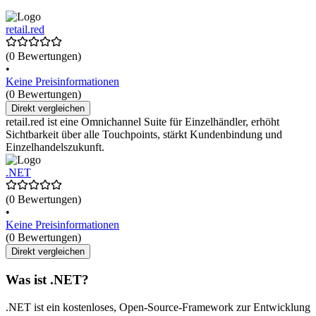
retail.red
(0 Bewertungen)
•
Keine Preisinformationen
(0 Bewertungen)
Direkt vergleichen
retail.red ist eine Omnichannel Suite für Einzelhändler, erhöht
Sichtbarkeit über alle Touchpoints, stärkt Kundenbindung und
Einzelhandelszukunft.
.NET
(0 Bewertungen)
•
Keine Preisinformationen
(0 Bewertungen)
Direkt vergleichen
Was ist .NET?
.NET ist ein kostenloses, Open-Source-Framework zur Entwicklung