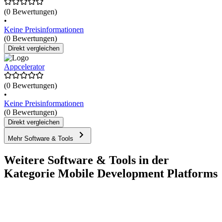
(0 Bewertungen)
•
Keine Preisinformationen
(0 Bewertungen)
Direkt vergleichen
Appcelerator
(0 Bewertungen)
•
Keine Preisinformationen
(0 Bewertungen)
Direkt vergleichen
Mehr Software & Tools
Weitere Software & Tools in der
Kategorie Mobile Development Platforms