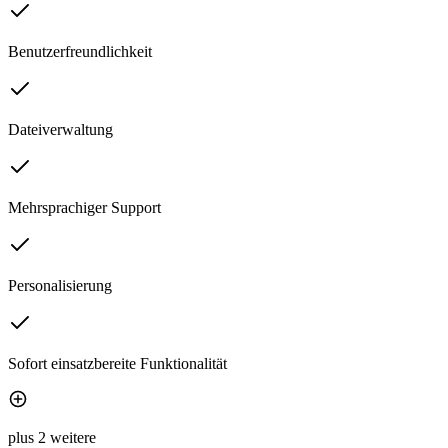
Benutzerfreundlichkeit
Dateiverwaltung
Mehrsprachiger Support
Personalisierung
Sofort einsatzbereite Funktionalität
plus 2 weitere