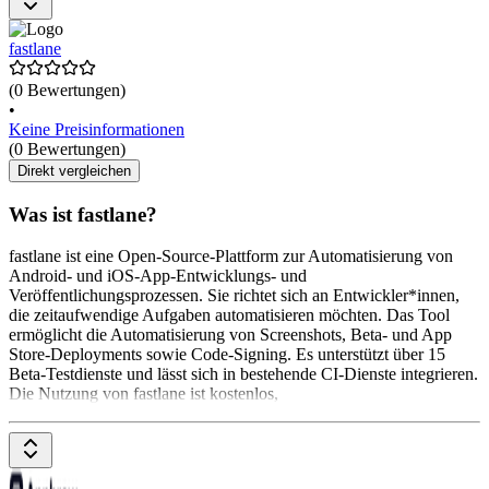
fastlane
(0 Bewertungen)
•
Keine Preisinformationen
(0 Bewertungen)
Direkt vergleichen
Was ist fastlane?
fastlane ist eine Open-Source-Plattform zur Automatisierung von
Android- und iOS-App-Entwicklungs- und
Veröffentlichungsprozessen. Sie richtet sich an Entwickler*innen,
die zeitaufwendige Aufgaben automatisieren möchten. Das Tool
ermöglicht die Automatisierung von Screenshots, Beta- und App
Store-Deployments sowie Code-Signing. Es unterstützt über 15
Beta-Testdienste und lässt sich in bestehende CI-Dienste integrieren.
Die Nutzung von fastlane ist kostenlos,