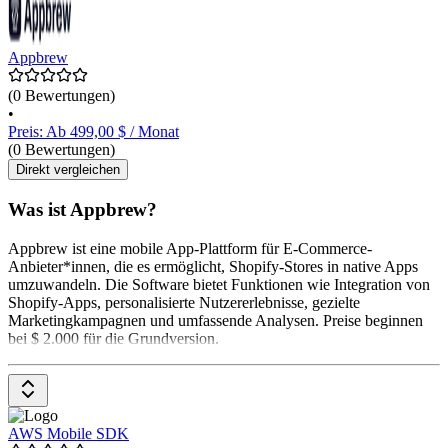
Appbrew
(0 Bewertungen)
•
Preis: Ab 499,00 $ / Monat
(0 Bewertungen)
Direkt vergleichen
Was ist Appbrew?
Appbrew ist eine mobile App-Plattform für E-Commerce-
Anbieter*innen, die es ermöglicht, Shopify-Stores in native Apps
umzuwandeln. Die Software bietet Funktionen wie Integration von
Shopify-Apps, personalisierte Nutzererlebnisse, gezielte
Marketingkampagnen und umfassende Analysen. Preise beginnen
bei $ 2.000 für die Grundversion.
AWS Mobile SDK