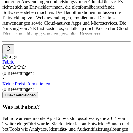
moderner Anwendungen und leistungsstarker Cloud-Dienste. Es
richtet sich an Entwickler*innen, die plattformübergreifende
Software erstellen möchten. Die Hauptfunktionen umfassen die
Entwicklung von Webanwendungen, mobilen und Desktop-
Anwendungen sowie Cloud-nativen Apps und Microservices. Die
Nutzung von .NET ist kostenlos, es fallen jedoch Kosten für Cloud-
Dienste an, abhängig von den gewählten Ressourcen.
Fabric
(0 Bewertungen)
•
Keine Preisinformationen
(0 Bewertungen)
Direkt vergleichen
Was ist Fabric?
Fabric war eine mobile App-Entwicklungssoftware, die 2014 von
Twitter eingeführt wurde. Sie richtete sich an Entwickler*innen und
bot Tools wie Analytics, Identitäts- und Authentifizierungslösungen