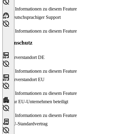
Keine Informationen zu diesem Feature
Deutschsprachiger Support
Keine Informationen zu diesem Feature
Datenschutz
Serverstandort DE
Keine Informationen zu diesem Feature
Serverstandort EU
Keine Informationen zu diesem Feature
Nur EU-Unternehmen beteiligt
Keine Informationen zu diesem Feature
EU-Standardvertrag