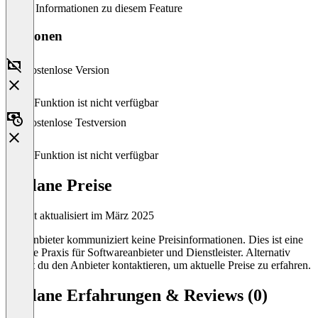
Keine Informationen zu diesem Feature
Versionen
Kostenlose Version
Diese Funktion ist nicht verfügbar
Kostenlose Testversion
Diese Funktion ist nicht verfügbar
fastlane Preise
Zuletzt aktualisiert im März 2025
Der Anbieter kommuniziert keine Preisinformationen. Dies ist eine
übliche Praxis für Softwareanbieter und Dienstleister. Alternativ
kannst du den Anbieter kontaktieren, um aktuelle Preise zu erfahren.
fastlane Erfahrungen & Reviews (0)