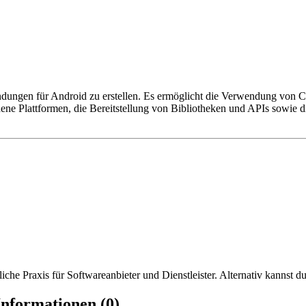
dungen für Android zu erstellen. Es ermöglicht die Verwendung von C
ene Plattformen, die Bereitstellung von Bibliotheken und APIs sowie 
iche Praxis für Softwareanbieter und Dienstleister. Alternativ kannst du
nformationen (0)