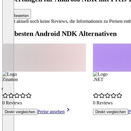
Bewerten
Es gibt aktuell noch keine Reviews, die Informationen zu Preisen enth
Die besten Android NDK Alternativen
Zination
.NET
0 Reviews
0 Reviews
Preise ansehen
P
Direkt vergleichen
Direkt vergleichen