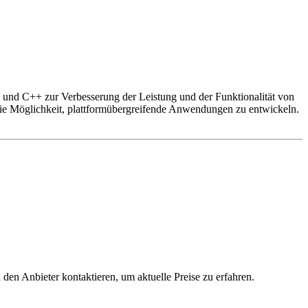
 und C++ zur Verbesserung der Leistung und der Funktionalität von
die Möglichkeit, plattformübergreifende Anwendungen zu entwickeln.
 den Anbieter kontaktieren, um aktuelle Preise zu erfahren.