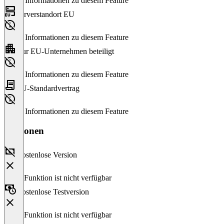
Keine Informationen zu diesem Feature
Serverstandort EU
Keine Informationen zu diesem Feature
Nur EU-Unternehmen beteiligt
Keine Informationen zu diesem Feature
EU-Standardvertrag
Keine Informationen zu diesem Feature
Versionen
Kostenlose Version
Diese Funktion ist nicht verfügbar
Kostenlose Testversion
Diese Funktion ist nicht verfügbar