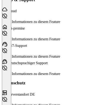
Cloud
Keine Informationen zu diesem Feature
On-premise
Keine Informationen zu diesem Feature
24/7-Support
Keine Informationen zu diesem Feature
Deutschsprachiger Support
Keine Informationen zu diesem Feature
Datenschutz
Serverstandort DE