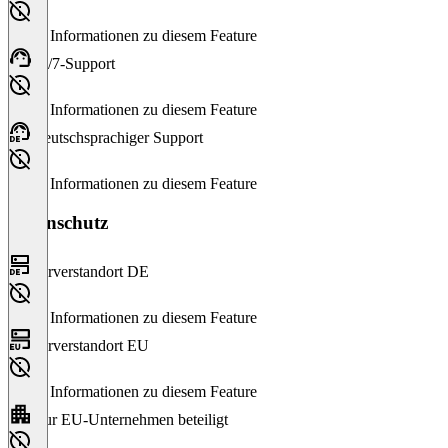
Keine Informationen zu diesem Feature
24/7-Support
Keine Informationen zu diesem Feature
Deutschsprachiger Support
Keine Informationen zu diesem Feature
Datenschutz
Serverstandort DE
Keine Informationen zu diesem Feature
Serverstandort EU
Keine Informationen zu diesem Feature
Nur EU-Unternehmen beteiligt