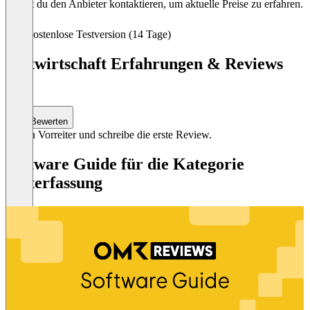
kannst du den Anbieter kontaktieren, um aktuelle Preise zu erfahren.
Kostenlose Testversion (14 Tage)
Zeitwirtschaft Erfahrungen & Reviews
(0)
Bewerten
Sei ein Vorreiter und schreibe die erste Review.
Software Guide für die Kategorie
Zeiterfassung