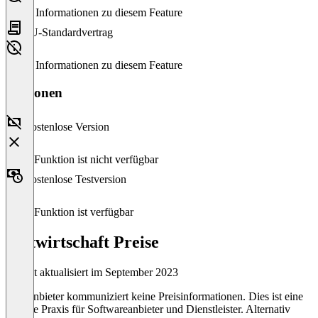
Keine Informationen zu diesem Feature
EU-Standardvertrag
Keine Informationen zu diesem Feature
Versionen
Kostenlose Version
Diese Funktion ist nicht verfügbar
Kostenlose Testversion
Diese Funktion ist verfügbar
Zeitwirtschaft Preise
Zuletzt aktualisiert im September 2023
Der Anbieter kommuniziert keine Preisinformationen. Dies ist eine
übliche Praxis für Softwareanbieter und Dienstleister. Alternativ