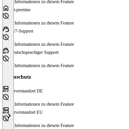
Keine Informationen zu diesem Feature
On-premise
Keine Informationen zu diesem Feature
24/7-Support
Keine Informationen zu diesem Feature
Deutschsprachiger Support
Keine Informationen zu diesem Feature
Datenschutz
Serverstandort DE
Keine Informationen zu diesem Feature
Serverstandort EU
Keine Informationen zu diesem Feature