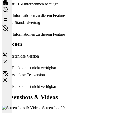
Nur EU-Unternehmen beteiligt
Keine Informationen zu diesem Feature
EU-Standardvertrag
Keine Informationen zu diesem Feature
Versionen
Kostenlose Version
Diese Funktion ist nicht verfügbar
Kostenlose Testversion
Diese Funktion ist nicht verfügbar
Screenshots & Videos