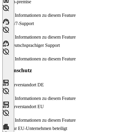
On-premise
Keine Informationen zu diesem Feature
24/7-Support
Keine Informationen zu diesem Feature
Deutschsprachiger Support
Keine Informationen zu diesem Feature
Datenschutz
Serverstandort DE
Keine Informationen zu diesem Feature
Serverstandort EU
Keine Informationen zu diesem Feature
Nur EU-Unternehmen beteiligt