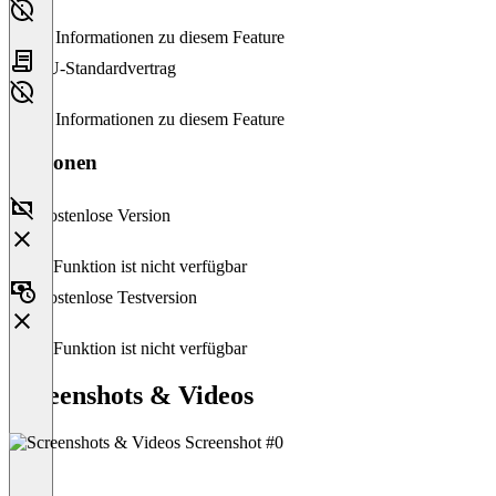
Keine Informationen zu diesem Feature
EU-Standardvertrag
Keine Informationen zu diesem Feature
Versionen
Kostenlose Version
Diese Funktion ist nicht verfügbar
Kostenlose Testversion
Diese Funktion ist nicht verfügbar
Screenshots & Videos