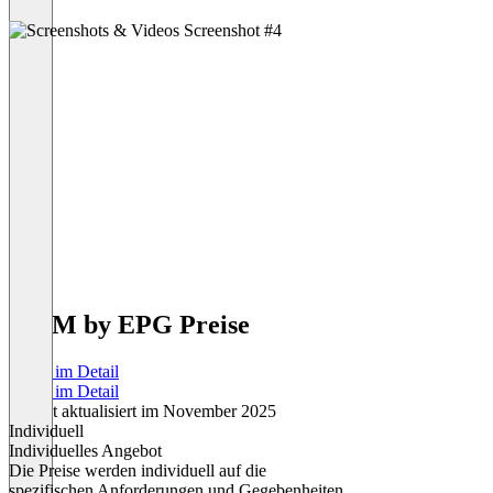
WFM by EPG Preise
Preise im Detail
Preise im Detail
Zuletzt aktualisiert im November 2025
Individuell
Individuelles Angebot
Die Preise werden individuell auf die
spezifischen Anforderungen und Gegebenheiten