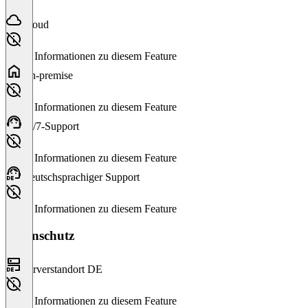
Cloud
Keine Informationen zu diesem Feature
On-premise
Keine Informationen zu diesem Feature
24/7-Support
Keine Informationen zu diesem Feature
Deutschsprachiger Support
Keine Informationen zu diesem Feature
Datenschutz
Serverstandort DE
Keine Informationen zu diesem Feature