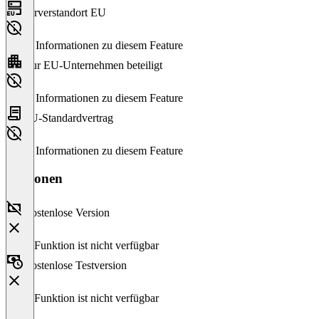
Serverstandort EU
Keine Informationen zu diesem Feature
Nur EU-Unternehmen beteiligt
Keine Informationen zu diesem Feature
EU-Standardvertrag
Keine Informationen zu diesem Feature
Versionen
Kostenlose Version
Diese Funktion ist nicht verfügbar
Kostenlose Testversion
Diese Funktion ist nicht verfügbar