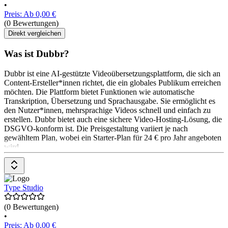
•
Preis: Ab 0,00 €
(0 Bewertungen)
Direkt vergleichen
Was ist Dubbr?
Dubbr ist eine AI-gestützte Videoübersetzungsplattform, die sich an
Content-Ersteller*innen richtet, die ein globales Publikum erreichen
möchten. Die Plattform bietet Funktionen wie automatische
Transkription, Übersetzung und Sprachausgabe. Sie ermöglicht es
den Nutzer*innen, mehrsprachige Videos schnell und einfach zu
erstellen. Dubbr bietet auch eine sichere Video-Hosting-Lösung, die
DSGVO-konform ist. Die Preisgestaltung variiert je nach
gewähltem Plan, wobei ein Starter-Plan für 24 € pro Jahr angeboten
wird.
Type Studio
(0 Bewertungen)
•
Preis: Ab 0,00 €