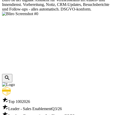
Innendienst. Vorbereitung, Notiz, CRM-Updates, Besuchsberichte
und Follow-ups - alles automatisch. DSGVO-konform.
Top 100
2026
Leader - Sales Enablement
Q3/26