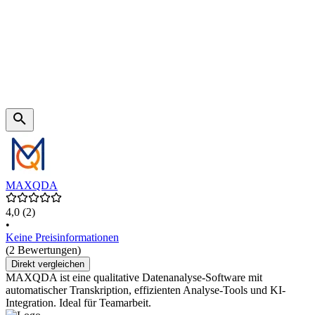
MAXQDA
4,0
(2)
•
Keine Preisinformationen
(2 Bewertungen)
Direkt vergleichen
MAXQDA ist eine qualitative Datenanalyse-Software mit
automatischer Transkription, effizienten Analyse-Tools und KI-
Integration. Ideal für Teamarbeit.