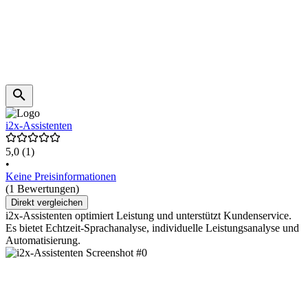
i2x-Assistenten
5,0
(1)
•
Keine Preisinformationen
(1 Bewertungen)
Direkt vergleichen
i2x-Assistenten optimiert Leistung und unterstützt Kundenservice.
Es bietet Echtzeit-Sprachanalyse, individuelle Leistungsanalyse und
Automatisierung.