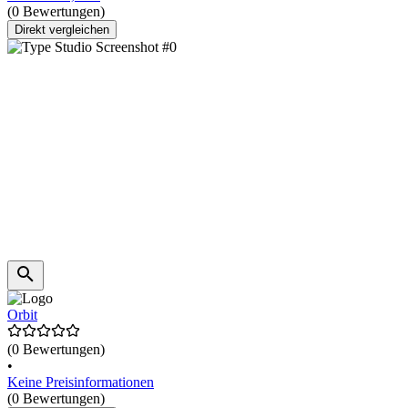
(0 Bewertungen)
Direkt vergleichen
Orbit
(0 Bewertungen)
•
Keine Preisinformationen
(0 Bewertungen)