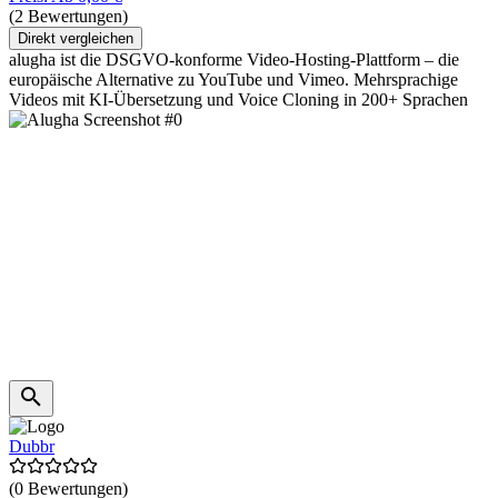
(2 Bewertungen)
Direkt vergleichen
alugha ist die DSGVO-konforme Video-Hosting-Plattform – die
europäische Alternative zu YouTube und Vimeo. Mehrsprachige
Videos mit KI-Übersetzung und Voice Cloning in 200+ Sprachen
Dubbr
(0 Bewertungen)