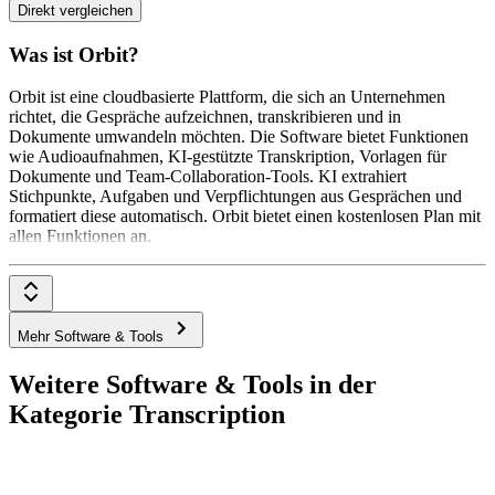
Direkt vergleichen
Was ist Orbit?
Orbit ist eine cloudbasierte Plattform, die sich an Unternehmen
richtet, die Gespräche aufzeichnen, transkribieren und in
Dokumente umwandeln möchten. Die Software bietet Funktionen
wie Audioaufnahmen, KI-gestützte Transkription, Vorlagen für
Dokumente und Team-Collaboration-Tools. KI extrahiert
Stichpunkte, Aufgaben und Verpflichtungen aus Gesprächen und
formatiert diese automatisch. Orbit bietet einen kostenlosen Plan mit
allen Funktionen an.
Mehr Software & Tools
Weitere Software & Tools in der
Kategorie Transcription