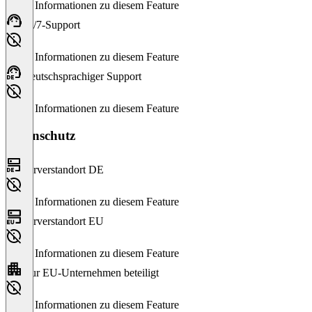
Keine Informationen zu diesem Feature
24/7-Support
Keine Informationen zu diesem Feature
Deutschsprachiger Support
Keine Informationen zu diesem Feature
Datenschutz
Serverstandort DE
Keine Informationen zu diesem Feature
Serverstandort EU
Keine Informationen zu diesem Feature
Nur EU-Unternehmen beteiligt
Keine Informationen zu diesem Feature