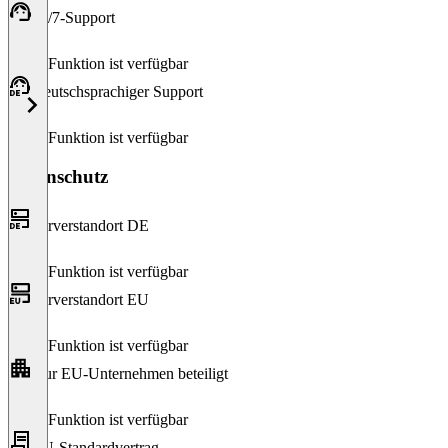
24/7-Support
Diese Funktion ist verfügbar
Deutschsprachiger Support
Diese Funktion ist verfügbar
Datenschutz
Serverstandort DE
Diese Funktion ist verfügbar
Serverstandort EU
Diese Funktion ist verfügbar
Nur EU-Unternehmen beteiligt
Diese Funktion ist verfügbar
EU-Standardvertrag