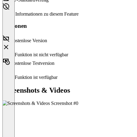
Keine Informationen zu diesem Feature
Versionen
Kostenlose Version
Diese Funktion ist nicht verfügbar
Kostenlose Testversion
Diese Funktion ist verfügbar
Screenshots & Videos