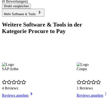
(0 Bewertungen)
Direkt vergleichen
Mehr Software & Tools
Weitere Software & Tools in der
Kategorie Procure to Pay
SAP Ariba
Coupa
4 Reviews
1 Reviews
Reviews ansehen
Reviews ansehen