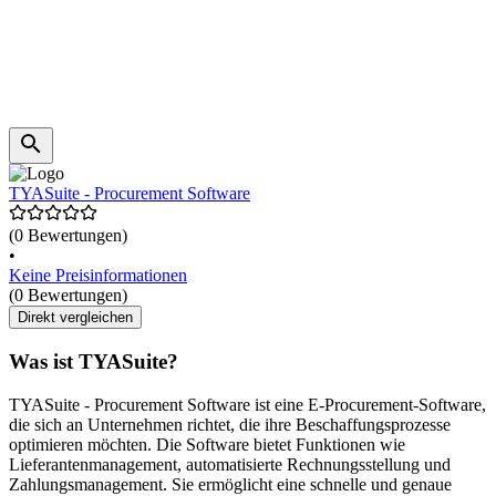
TYASuite - Procurement Software
(0 Bewertungen)
•
Keine Preisinformationen
(0 Bewertungen)
Direkt vergleichen
Was ist TYASuite?
TYASuite - Procurement Software ist eine E-Procurement-Software,
die sich an Unternehmen richtet, die ihre Beschaffungsprozesse
optimieren möchten. Die Software bietet Funktionen wie
Lieferantenmanagement, automatisierte Rechnungsstellung und
Zahlungsmanagement. Sie ermöglicht eine schnelle und genaue