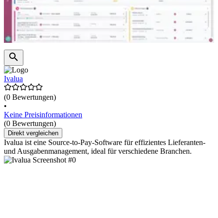
Ivalua
(0 Bewertungen)
•
Keine Preisinformationen
(0 Bewertungen)
Direkt vergleichen
Ivalua ist eine Source-to-Pay-Software für effizientes Lieferanten-
und Ausgabenmanagement, ideal für verschiedene Branchen.