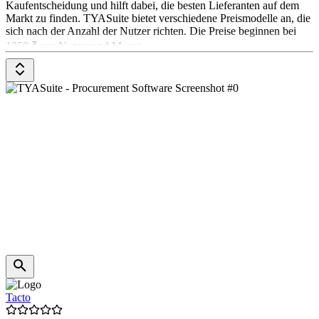
Kaufentscheidung und hilft dabei, die besten Lieferanten auf dem
Markt zu finden. TYASuite bietet verschiedene Preismodelle an, die
sich nach der Anzahl der Nutzer richten. Die Preise beginnen bei
1250 ₹ pro Nutzer und Monat.
Tacto