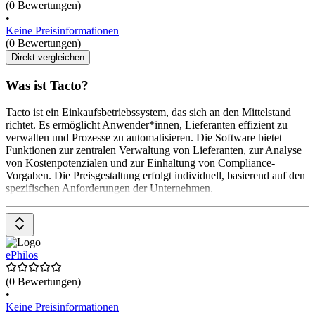
(0 Bewertungen)
•
Keine Preisinformationen
(0 Bewertungen)
Direkt vergleichen
Was ist Tacto?
Tacto ist ein Einkaufsbetriebssystem, das sich an den Mittelstand
richtet. Es ermöglicht Anwender*innen, Lieferanten effizient zu
verwalten und Prozesse zu automatisieren. Die Software bietet
Funktionen zur zentralen Verwaltung von Lieferanten, zur Analyse
von Kostenpotenzialen und zur Einhaltung von Compliance-
Vorgaben. Die Preisgestaltung erfolgt individuell, basierend auf den
spezifischen Anforderungen der Unternehmen.
ePhilos
(0 Bewertungen)
•
Keine Preisinformationen