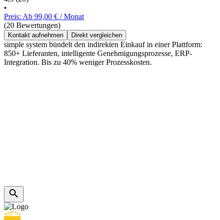
•
Preis: Ab 99,00 € / Monat
(20 Bewertungen)
Kontakt aufnehmen
Direkt vergleichen
simple system bündelt den indirekten Einkauf in einer Plattform:
850+ Lieferanten, intelligente Genehmigungsprozesse, ERP-
Integration. Bis zu 40% weniger Prozesskosten.