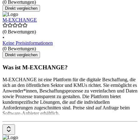
(0 Bewertungen)
Direkt vergleichen
M-EXCHANGE
(0 Bewertungen)
•
Keine Preisinformationen
(0 Bewertungen)
Direkt vergleichen
Was ist M-EXCHANGE?
M-EXCHANGE ist eine Plattform für die digitale Beschaffung, die
sich an den öffentlichen Sektor und KMUs richtet. Sie ermöglicht es
Anwender*innen, Beschaffungsprozesse zu vereinfachen und Daten
sowie Prozesse transparent zu gestalten. Die Plattform bietet
kundenspezifische Lösungen, die auf die individuellen
Anforderungen zugeschnitten sind. Preise sind auf Anfrage beim
Software-Anbieter erhältlich.