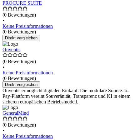
PROCURE SUITE
(0 Bewertungen)
•
Keine Preisinformationen
(0 Bewertungen)
Direkt vergleichen
Onventis
(0 Bewertungen)
•
Keine Preisinformationen
(0 Bewertungen)
Direkt vergleichen
Onventis ermöglicht digitalen Einkauf: Die modulare Source-to-
Pay-Plattform vereint Souveränität, Transparenz und KI in einem
sicheren europäischen Betriebsmodell.
GeneralMind
(0 Bewertungen)
•
Keine Preisinformationen