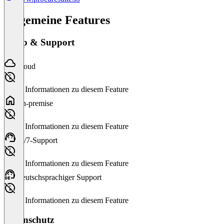
Allgemeine Features
Setup & Support
Cloud
Keine Informationen zu diesem Feature
On-premise
Keine Informationen zu diesem Feature
24/7-Support
Keine Informationen zu diesem Feature
Deutschsprachiger Support
Keine Informationen zu diesem Feature
Datenschutz