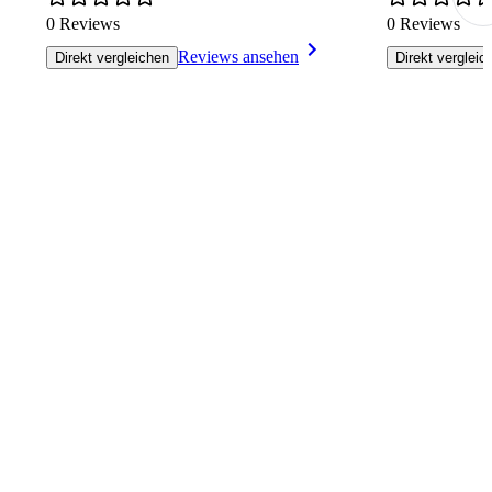
0 Reviews
0 Reviews
Reviews ansehen
Direkt vergleichen
Direkt vergleic