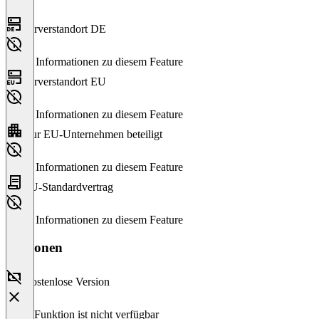
Serverstandort DE
Keine Informationen zu diesem Feature
Serverstandort EU
Keine Informationen zu diesem Feature
Nur EU-Unternehmen beteiligt
Keine Informationen zu diesem Feature
EU-Standardvertrag
Keine Informationen zu diesem Feature
Versionen
Kostenlose Version
Diese Funktion ist nicht verfügbar