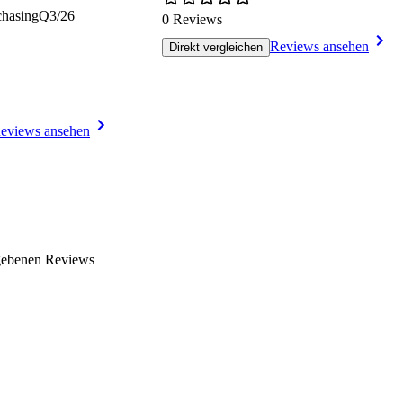
chasing
Q3/26
0 Reviews
Reviews ansehen
Direkt vergleichen
eviews ansehen
gebenen Reviews