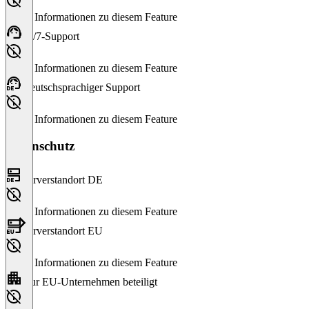
Keine Informationen zu diesem Feature
24/7-Support
Keine Informationen zu diesem Feature
Deutschsprachiger Support
Keine Informationen zu diesem Feature
Datenschutz
Serverstandort DE
Keine Informationen zu diesem Feature
Serverstandort EU
Keine Informationen zu diesem Feature
Nur EU-Unternehmen beteiligt