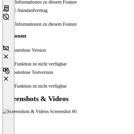
Keine Informationen zu diesem Feature
EU-Standardvertrag
Keine Informationen zu diesem Feature
Versionen
Kostenlose Version
Diese Funktion ist nicht verfügbar
Kostenlose Testversion
Diese Funktion ist nicht verfügbar
Screenshots & Videos