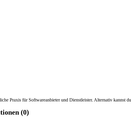
iche Praxis für Softwareanbieter und Dienstleister. Alternativ kannst du
tionen (0)