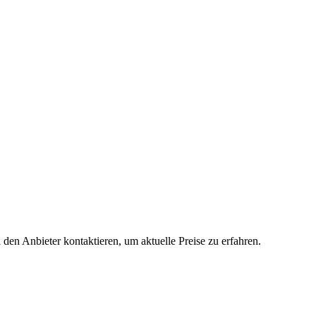
 den Anbieter kontaktieren, um aktuelle Preise zu erfahren.