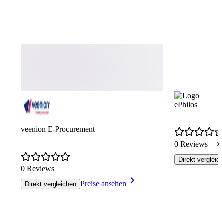
ePhilos
veenion E-Procurement
0 Reviews
Direkt vergleic
0 Reviews
Preise ansehen
Direkt vergleichen