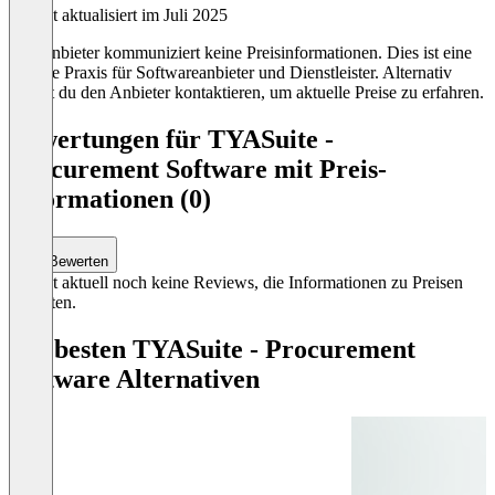
Zuletzt aktualisiert im Juli 2025
Der Anbieter kommuniziert keine Preisinformationen. Dies ist eine
übliche Praxis für Softwareanbieter und Dienstleister. Alternativ
kannst du den Anbieter kontaktieren, um aktuelle Preise zu erfahren.
Bewertungen für TYASuite -
Procurement Software mit Preis-
Informationen (0)
Bewerten
Es gibt aktuell noch keine Reviews, die Informationen zu Preisen
enthalten.
Die besten TYASuite - Procurement
Software Alternativen