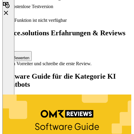
Kostenlose Testversion
Diese Funktion ist nicht verfügbar
vAIce.solutions Erfahrungen & Reviews
(0)
Bewerten
Sei ein Vorreiter und schreibe die erste Review.
Software Guide für die Kategorie KI
Chatbots