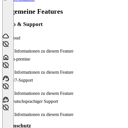
Allgemeine Features
Setup & Support
Cloud
Keine Informationen zu diesem Feature
On-premise
Keine Informationen zu diesem Feature
24/7-Support
Keine Informationen zu diesem Feature
Deutschsprachiger Support
Keine Informationen zu diesem Feature
Datenschutz