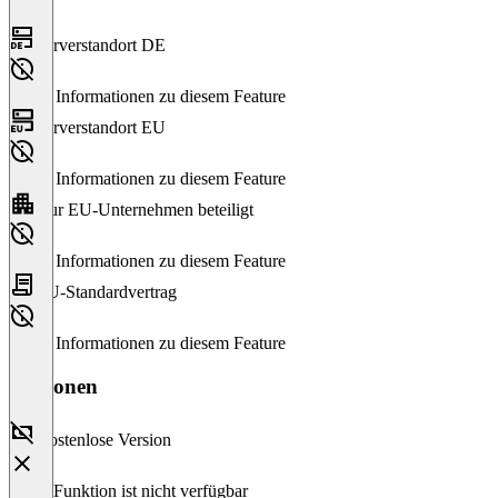
Serverstandort DE
Keine Informationen zu diesem Feature
Serverstandort EU
Keine Informationen zu diesem Feature
Nur EU-Unternehmen beteiligt
Keine Informationen zu diesem Feature
EU-Standardvertrag
Keine Informationen zu diesem Feature
Versionen
Kostenlose Version
Diese Funktion ist nicht verfügbar