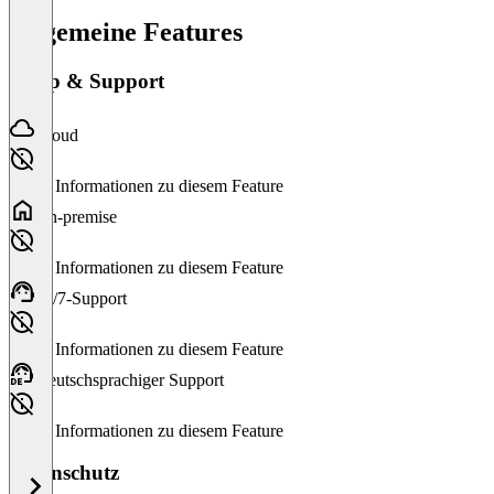
Allgemeine Features
Setup & Support
Cloud
Keine Informationen zu diesem Feature
On-premise
Keine Informationen zu diesem Feature
24/7-Support
Keine Informationen zu diesem Feature
Deutschsprachiger Support
Keine Informationen zu diesem Feature
Datenschutz