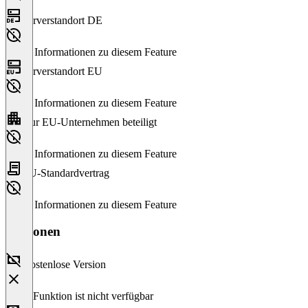
Serverstandort DE
Keine Informationen zu diesem Feature
Serverstandort EU
Keine Informationen zu diesem Feature
Nur EU-Unternehmen beteiligt
Keine Informationen zu diesem Feature
EU-Standardvertrag
Keine Informationen zu diesem Feature
Versionen
Kostenlose Version
Diese Funktion ist nicht verfügbar