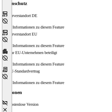
Datenschutz
Serverstandort DE
Keine Informationen zu diesem Feature
Serverstandort EU
Keine Informationen zu diesem Feature
Nur EU-Unternehmen beteiligt
Keine Informationen zu diesem Feature
EU-Standardvertrag
Keine Informationen zu diesem Feature
Versionen
Kostenlose Version