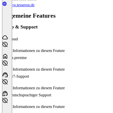
www.tesseron.de
Allgemeine Features
Setup & Support
Cloud
Keine Informationen zu diesem Feature
On-premise
Keine Informationen zu diesem Feature
24/7-Support
Keine Informationen zu diesem Feature
Deutschsprachiger Support
Keine Informationen zu diesem Feature