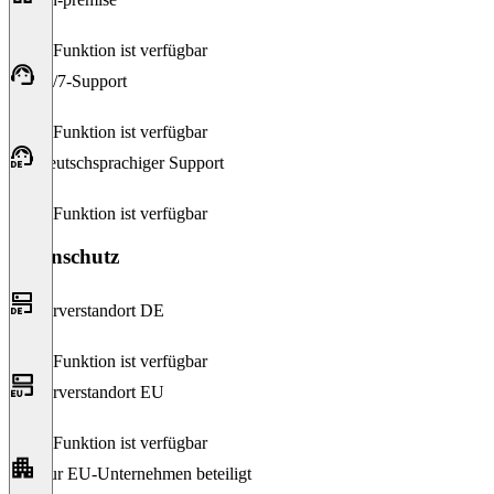
Diese Funktion ist verfügbar
24/7-Support
Diese Funktion ist verfügbar
Deutschsprachiger Support
Diese Funktion ist verfügbar
Datenschutz
Serverstandort DE
Diese Funktion ist verfügbar
Serverstandort EU
Diese Funktion ist verfügbar
Nur EU-Unternehmen beteiligt