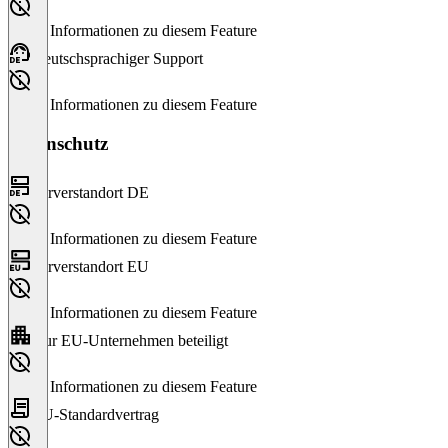
Keine Informationen zu diesem Feature
Deutschsprachiger Support
Keine Informationen zu diesem Feature
Datenschutz
Serverstandort DE
Keine Informationen zu diesem Feature
Serverstandort EU
Keine Informationen zu diesem Feature
Nur EU-Unternehmen beteiligt
Keine Informationen zu diesem Feature
EU-Standardvertrag