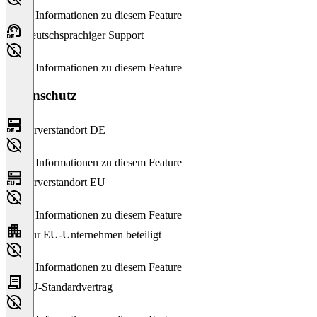
Keine Informationen zu diesem Feature
Deutschsprachiger Support
Keine Informationen zu diesem Feature
Datenschutz
Serverstandort DE
Keine Informationen zu diesem Feature
Serverstandort EU
Keine Informationen zu diesem Feature
Nur EU-Unternehmen beteiligt
Keine Informationen zu diesem Feature
EU-Standardvertrag