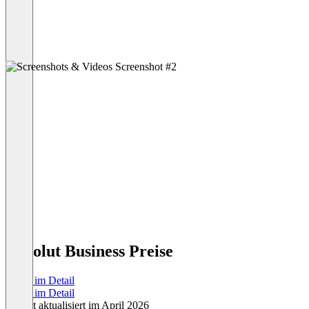
Revolut Business Preise
Preise im Detail
Preise im Detail
Zuletzt aktualisiert im April 2026