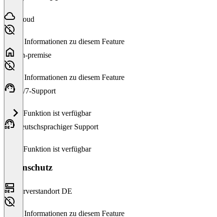
Cloud
Keine Informationen zu diesem Feature
On-premise
Keine Informationen zu diesem Feature
24/7-Support
Diese Funktion ist verfügbar
Deutschsprachiger Support
Diese Funktion ist verfügbar
Datenschutz
Serverstandort DE
Keine Informationen zu diesem Feature