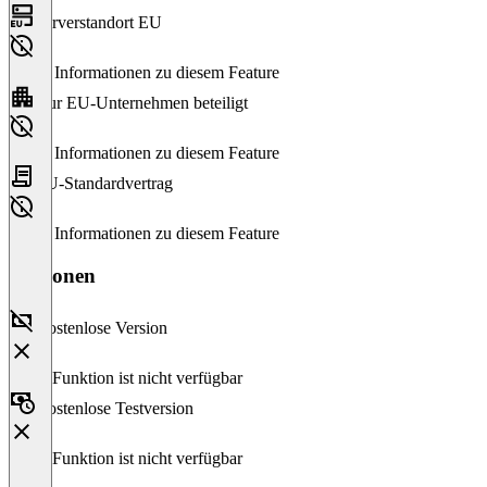
Serverstandort EU
Keine Informationen zu diesem Feature
Nur EU-Unternehmen beteiligt
Keine Informationen zu diesem Feature
EU-Standardvertrag
Keine Informationen zu diesem Feature
Versionen
Kostenlose Version
Diese Funktion ist nicht verfügbar
Kostenlose Testversion
Diese Funktion ist nicht verfügbar