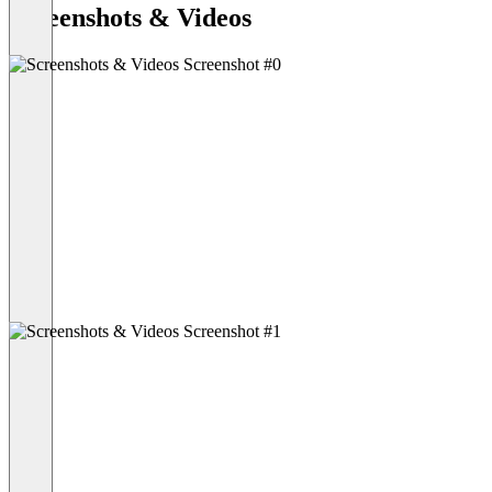
Screenshots & Videos