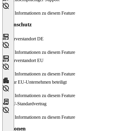
Keine Informationen zu diesem Feature
Datenschutz
Serverstandort DE
Keine Informationen zu diesem Feature
Serverstandort EU
Keine Informationen zu diesem Feature
Nur EU-Unternehmen beteiligt
Keine Informationen zu diesem Feature
EU-Standardvertrag
Keine Informationen zu diesem Feature
Versionen