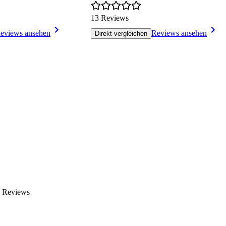
13 Reviews
eviews ansehen
Reviews ansehen
Direkt vergleichen
n Reviews