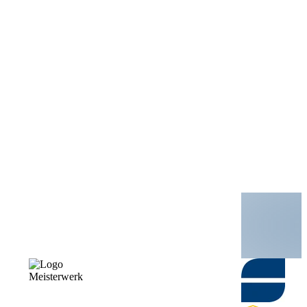
Meisterwerk