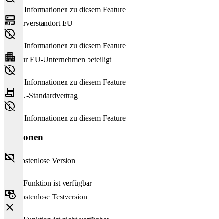
Keine Informationen zu diesem Feature
Serverstandort EU
Keine Informationen zu diesem Feature
Nur EU-Unternehmen beteiligt
Keine Informationen zu diesem Feature
EU-Standardvertrag
Keine Informationen zu diesem Feature
Versionen
Kostenlose Version
Diese Funktion ist verfügbar
Kostenlose Testversion