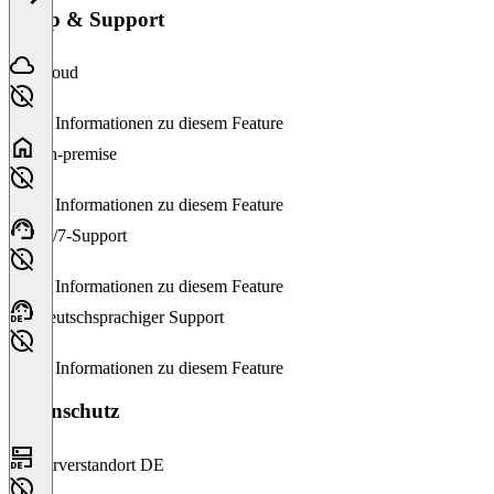
Setup & Support
Cloud
Keine Informationen zu diesem Feature
On-premise
Keine Informationen zu diesem Feature
24/7-Support
Keine Informationen zu diesem Feature
Deutschsprachiger Support
Keine Informationen zu diesem Feature
Datenschutz
Serverstandort DE