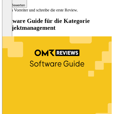
Bewerten
Sei ein Vorreiter und schreibe die erste Review.
Software Guide für die Kategorie
Projektmanagement