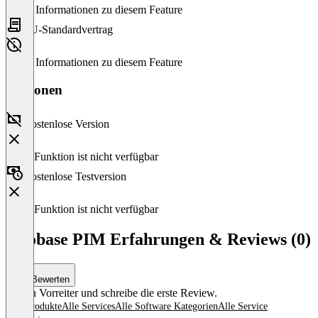
Keine Informationen zu diesem Feature
EU-Standardvertrag
Keine Informationen zu diesem Feature
Versionen
Kostenlose Version
Diese Funktion ist nicht verfügbar
Kostenlose Testversion
Diese Funktion ist nicht verfügbar
pirobase PIM Erfahrungen & Reviews (0)
Bewerten
Sei ein Vorreiter und schreibe die erste Review.
Alle Produkte
Alle Services
Alle Software Kategorien
Alle Service