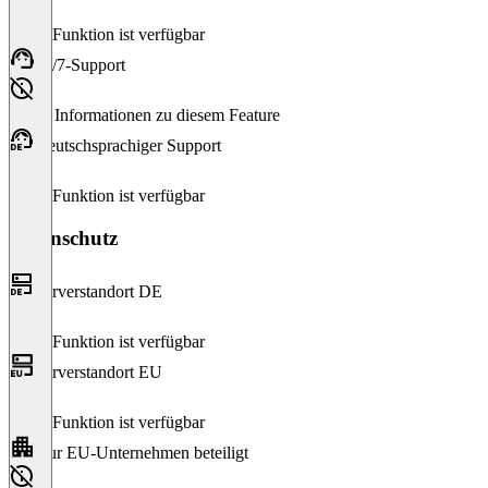
Diese Funktion ist verfügbar
24/7-Support
Keine Informationen zu diesem Feature
Deutschsprachiger Support
Diese Funktion ist verfügbar
Datenschutz
Serverstandort DE
Diese Funktion ist verfügbar
Serverstandort EU
Diese Funktion ist verfügbar
Nur EU-Unternehmen beteiligt